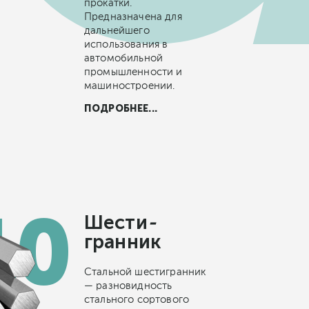
прокатки.
Предназначена для
дальнейшего
использования в
автомобильной
промышленности и
машиностроении.
ПОДРОБНЕЕ...
Шести
гранник
Стальной шестигранник
— разновидность
стального сортового