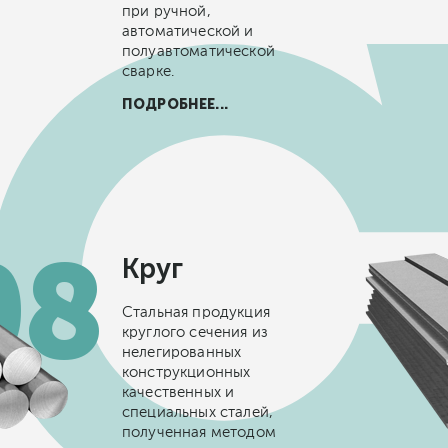
при ручной,
автоматической и
полуавтоматической
сварке.
ПОДРОБНЕЕ...
Круг
Стальная продукция
круглого сечения из
нелегированных
конструкционных
качественных и
специальных сталей,
полученная методом