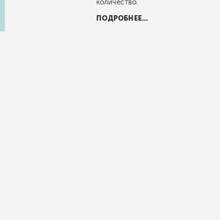
количество.
ПОДРОБНЕЕ...