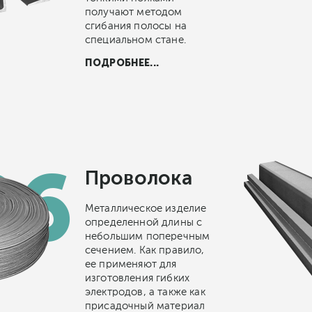
получают методом
сгибания полосы на
специальном стане.
ПОДРОБНЕЕ...
Проволока
Металлическое изделие
определенной длины с
небольшим поперечным
сечением. Как правило,
ее применяют для
изготовления гибких
электродов, а также как
присадочный материал