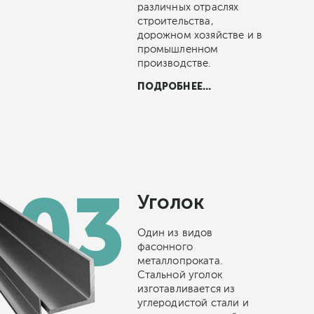
различных отраслях
строительства,
дорожном хозяйстве и в
промышленном
производстве.
ПОДРОБНЕЕ...
Уголок
Один из видов
фасонного
металлопроката.
Стальной уголок
изготавливается из
углеродистой стали и