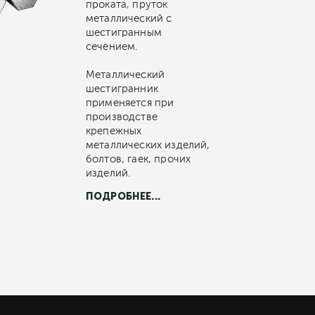
проката, пруток
металлический с
шестигранным
сечением.
Металлический
шестигранник
применяется при
производстве
крепежных
металлических изделий,
болтов, гаек, прочих
изделий.
ПОДРОБНЕЕ...