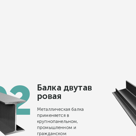
Балка двутав
ровая
Металлическая балка
применяется в
крупнопанельном,
промышленном и
гражданском