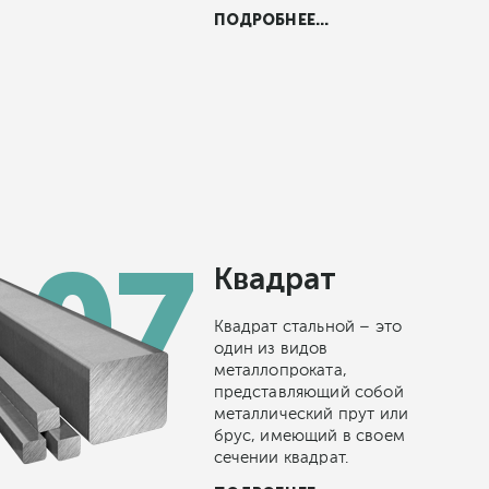
ПОДРОБНЕЕ...
Квадрат
Квадрат стальной – это
один из видов
металлопроката,
представляющий собой
металлический прут или
брус, имеющий в своем
сечении квадрат.