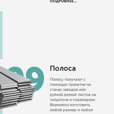
ПОДРОБНЕЕ...
Полоса
Полосу получают с
помощью прокатки на
станах заводов или
рубкой,резкой листов на
гильотине и плазморезе.
Возможно изготовить
любой размер и любое